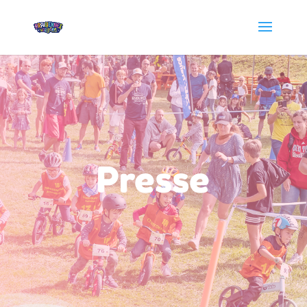
Presse