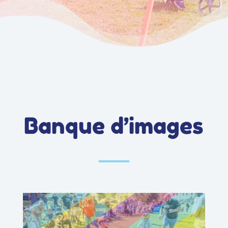
Banque d’images