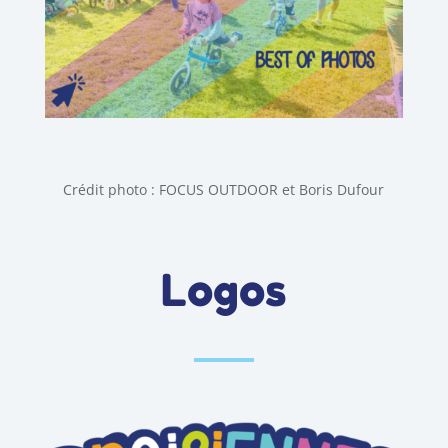
Crédit photo : FOCUS OUTDOOR et Boris Dufour
Logos