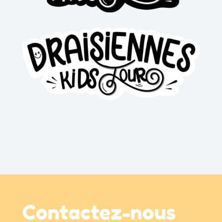
Contactez-nous