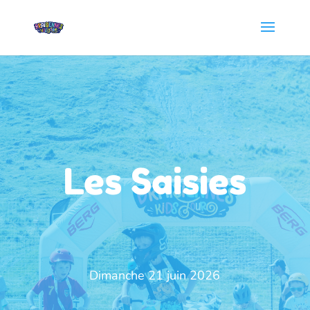
Les Saisies
Dimanche 21 juin 2026