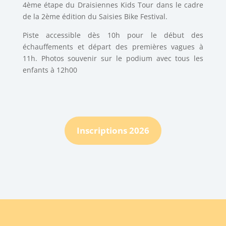
4ème étape du Draisiennes Kids Tour dans le cadre
de la 2ème édition du Saisies Bike Festival.
Piste accessible dès 10h pour le début des
échauffements et départ des premières vagues à
11h. Photos souvenir sur le podium avec tous les
enfants à 12h00
Inscriptions 2026