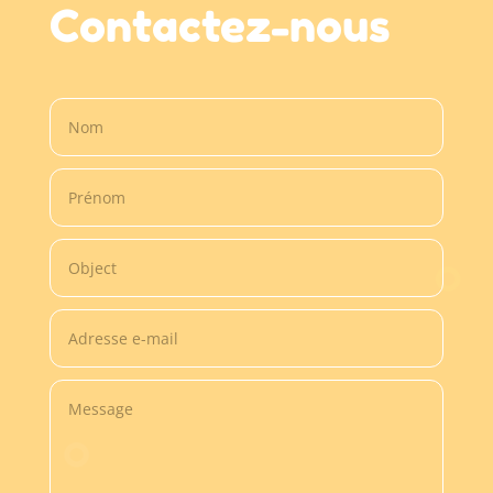
Contactez-nous