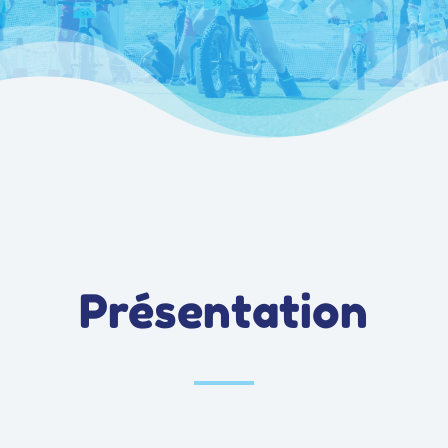
Présentation