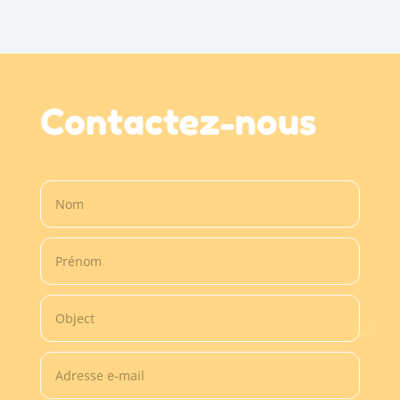
Contactez-nous