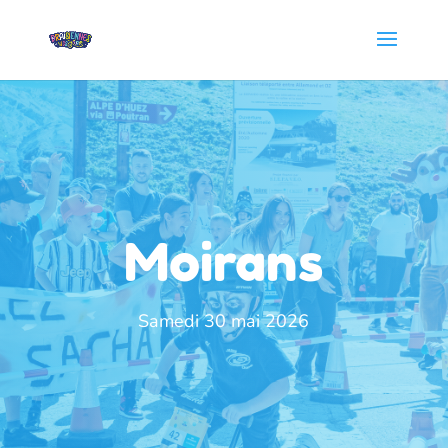
Moirans
Samedi 30 mai 2026