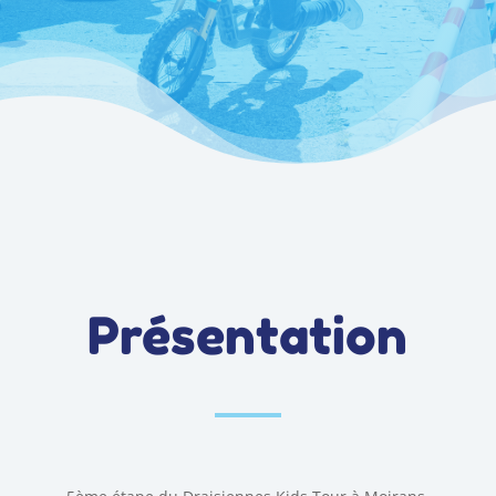
Présentation